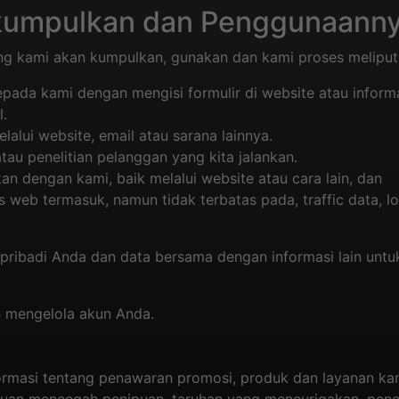
ikumpulkan dan Penggunaann
ng kami akan kumpulkan, gunakan dan kami proses meliputi
epada kami dengan mengisi formulir di website atau inform
l.
lalui website, email atau sarana lainnya.
au penelitian pelanggan yang kita jalankan.
an dengan kami, baik melalui website atau cara lain, dan
s web termasuk, namun tidak terbatas pada, traffic data, 
ribadi Anda dan data bersama dengan informasi lain untuk
 mengelola akun Anda.
rmasi tentang penawaran promosi, produk dan layanan ka