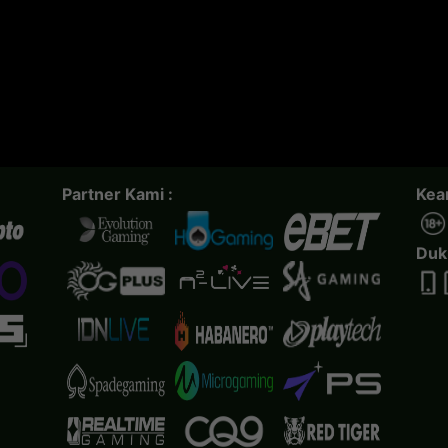
Partner Kami :
Kea
Duk