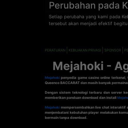
Perubahan pada Ke
Setiap perubaha yang kami pada Keb
tersebut akan menjadi efektif begitu
PERATURAN
KEBIJAKAN PRIVASI
SPONSOR
P
Mejahoki - A
Mejahoki
penyedia game casino online terkenal, 
Queenco BACCARAT dan masih banyak permainan
Dengan sistem teknologi terbaru dan server ke
memberikan panduan download dan install
Mejah
Mejahoki
mempersembahkan live chat interaktif 
menjembatani kebutuhan player melakukan komun
bermain tanpa download.