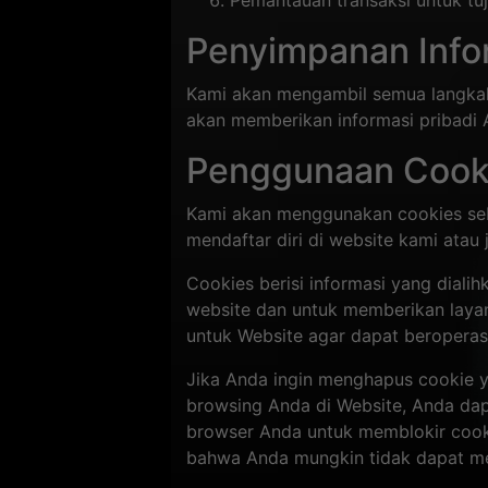
Pemantauan transaksi untuk tu
Penyimpanan Info
Kami akan mengambil semua langkah
akan memberikan informasi pribadi A
Penggunaan Cook
Kami akan menggunakan cookies seba
mendaftar diri di website kami ata
Cookies berisi informasi yang dial
website dan untuk memberikan layan
untuk Website agar dapat beroperas
Jika Anda ingin menghapus cookie 
browsing Anda di Website, Anda da
browser Anda untuk memblokir cook
bahwa Anda mungkin tidak dapat men